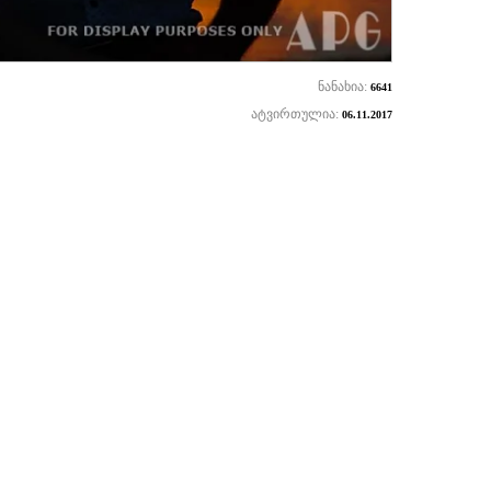
ნანახია:
6641
ატვირთულია:
06.11.2017