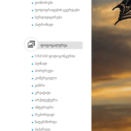
დონორები
ფოტოგრაფების გვერდები
სერტიფიცირება
პატრონაჟი
ფოტოგალერეა
OXFAM ფოტოკონკურსი
პეიზაჟი
პორტრეტი
კომერციული
ჟანრი
კრეატივი
არქიტექტურა
ინტერიერი
რეპორტაჟი
ნატურმორტი
პაპარაცი