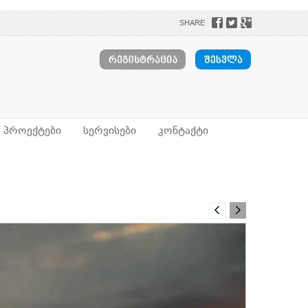
SHARE
პროექტები
სერვისები
კონტაქტი