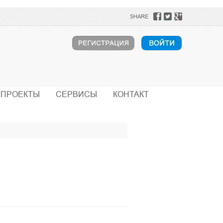
SHARE
ПРОЕКТЫ
СЕРВИСЫ
КОНТАКТ