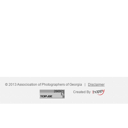
© 2013 Associoation of Photographers of Georgia |
Disclaimer
Created By