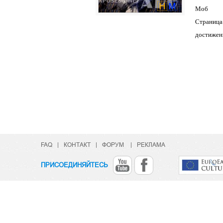
Моб
Страница
достижен
FAQ
|
КОНТАКТ
|
ФОРУМ
|
РЕКЛАМА
ПРИСОЕДИНЯЙТЕСЬ