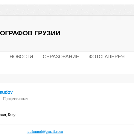
ОГРАФОВ ГРУЗИИ
НОВОСТИ
ОБРАЗОВАНИЕ
ФОТОГАЛЕРЕЯ
mudov
 - Профессионал
жан, Баку
raufumud@gmail.com